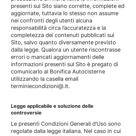
presenti sul Sito siano corrette, complete ed
aggiornate, tuttavia lo stesso non assume
nei confronti degli utenti alcuna
responsabilità circa l’accuratezza e la
completezza dei contenuti pubblicati sul
Sito, salvo quanto diversamente previsto
dalla legge. Qualora un utente riscontrasse
errori o mancati aggiornamenti delle
informazioni presenti sul Sito è pregato di
comunicarlo al Bonifica Autocisterne
utilizzando la casella email
terminiecondizioni@.it.
Legge applicabile e soluzione delle
controversie
Le presenti Condizioni Generali d’Uso sono
regolate dalla legge italiana. Nel caso in cui