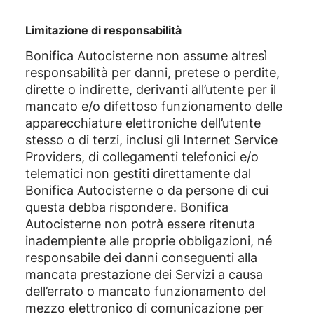
Limitazione di responsabilità
Bonifica Autocisterne non assume altresì
responsabilità per danni, pretese o perdite,
dirette o indirette, derivanti all’utente per il
mancato e/o difettoso funzionamento delle
apparecchiature elettroniche dell’utente
stesso o di terzi, inclusi gli Internet Service
Providers, di collegamenti telefonici e/o
telematici non gestiti direttamente dal
Bonifica Autocisterne o da persone di cui
questa debba rispondere. Bonifica
Autocisterne non potrà essere ritenuta
inadempiente alle proprie obbligazioni, né
responsabile dei danni conseguenti alla
mancata prestazione dei Servizi a causa
dell’errato o mancato funzionamento del
mezzo elettronico di comunicazione per