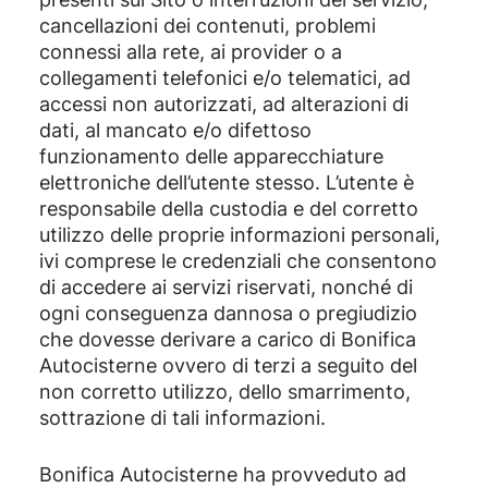
cancellazioni dei contenuti, problemi
connessi alla rete, ai provider o a
collegamenti telefonici e/o telematici, ad
accessi non autorizzati, ad alterazioni di
dati, al mancato e/o difettoso
funzionamento delle apparecchiature
elettroniche dell’utente stesso. L’utente è
responsabile della custodia e del corretto
utilizzo delle proprie informazioni personali,
ivi comprese le credenziali che consentono
di accedere ai servizi riservati, nonché di
ogni conseguenza dannosa o pregiudizio
che dovesse derivare a carico di Bonifica
Autocisterne ovvero di terzi a seguito del
non corretto utilizzo, dello smarrimento,
sottrazione di tali informazioni.
Bonifica Autocisterne ha provveduto ad