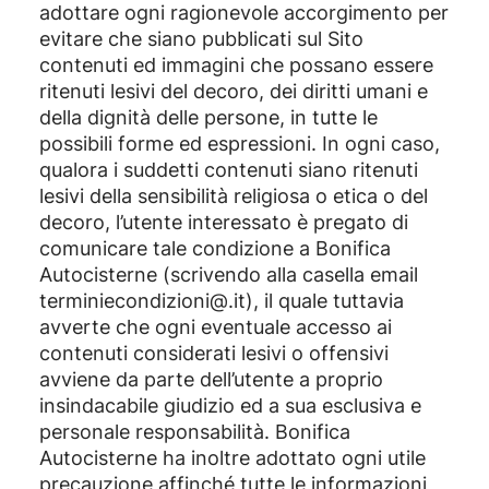
adottare ogni ragionevole accorgimento per
evitare che siano pubblicati sul Sito
contenuti ed immagini che possano essere
ritenuti lesivi del decoro, dei diritti umani e
della dignità delle persone, in tutte le
possibili forme ed espressioni. In ogni caso,
qualora i suddetti contenuti siano ritenuti
lesivi della sensibilità religiosa o etica o del
decoro, l’utente interessato è pregato di
comunicare tale condizione a Bonifica
Autocisterne (scrivendo alla casella email
terminiecondizioni@.it), il quale tuttavia
avverte che ogni eventuale accesso ai
contenuti considerati lesivi o offensivi
avviene da parte dell’utente a proprio
insindacabile giudizio ed a sua esclusiva e
personale responsabilità. Bonifica
Autocisterne ha inoltre adottato ogni utile
precauzione affinché tutte le informazioni