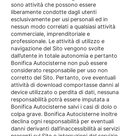
sono attività che possono essere
liberamente condotte dagli utenti
esclusivamente per usi personali ed in
nessun modo correlati a qualsiasi attività
commerciale, imprenditoriale e
professionale. Le attività di utilizzo e
navigazione del Sito vengono svolte
dall’utente in totale autonomia e pertanto
Bonifica Autocisterne non può essere
considerato responsabile per uso non
corretto del Sito. Pertanto, ove eventuali
attività di download comportasse danni al
device utilizzato o perdita di dati, nessuna
responsabilità potrà essere imputata a
Bonifica Autocisterne salvi i casi di dolo o
colpa grave. Bonifica Autocisterne inoltre
declina ogni responsabilità per eventuali
danni derivanti dall’inaccessibilità ai servizi
presenti sul Sito o interruzioni del servizio,