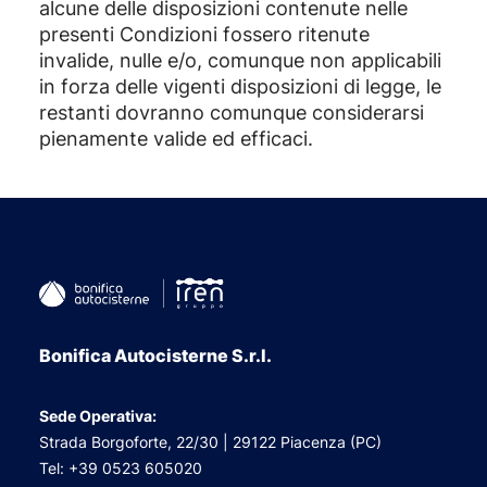
alcune delle disposizioni contenute nelle
presenti Condizioni fossero ritenute
invalide, nulle e/o, comunque non applicabili
in forza delle vigenti disposizioni di legge, le
restanti dovranno comunque considerarsi
pienamente valide ed efficaci.
Bonifica Autocisterne S.r.l.
Sede Operativa:
Strada Borgoforte, 22/30 | 29122 Piacenza (PC)
Tel: +39 0523 605020