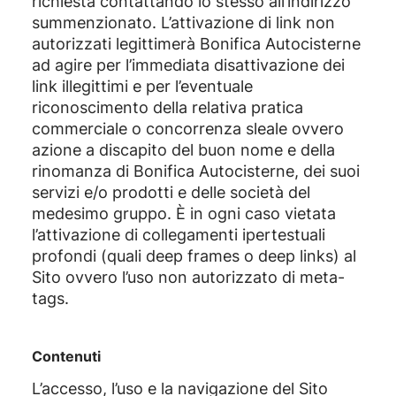
richiesta contattando lo stesso all’indirizzo
summenzionato. L’attivazione di link non
autorizzati legittimerà Bonifica Autocisterne
ad agire per l’immediata disattivazione dei
link illegittimi e per l’eventuale
riconoscimento della relativa pratica
commerciale o concorrenza sleale ovvero
azione a discapito del buon nome e della
rinomanza di Bonifica Autocisterne, dei suoi
servizi e/o prodotti e delle società del
medesimo gruppo. È in ogni caso vietata
l’attivazione di collegamenti ipertestuali
profondi (quali deep frames o deep links) al
Sito ovvero l’uso non autorizzato di meta-
tags.
Contenuti
L’accesso, l’uso e la navigazione del Sito