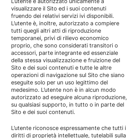
L’utente è autorizzato unicamente a
visualizzare il Sito ed i suoi contenuti
fruendo dei relativi servizi ivi disponibili.
L’utente è, inoltre, autorizzato a compiere
tutti quegli altri atti di riproduzione
temporanei, privi di rilievo economico
proprio, che sono considerati transitori o
accessori, parte integrante ed essenziale
della stessa visualizzazione e fruizione del
Sito e dei suoi contenuti e tutte le altre
operazioni di navigazione sul Sito che siano
eseguite solo per un uso legittimo del
medesimo. L’utente non è in alcun modo
autorizzato ad eseguire alcuna riproduzione,
su qualsiasi supporto, in tutto o in parte del
Sito e dei suoi contenuti.
L’utente riconosce espressamente che tutti i
diritti di proprietà intellettuale, tutelabili sulla