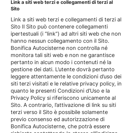
Link a siti web terzi e collegamenti di terzi al
Sito
Link a siti web terzi e collegamenti di terzi al
Sito Il Sito può contenere collegamenti
ipertestuali (i “link”) ad altri siti web che non
hanno nessun collegamento con il Sito.
Bonifica Autocisterne non controlla né
monitora tali siti web e non ne garantisce
pertanto in alcun modo i contenuti né la
gestione dei dati. L’utente dovrà pertanto
leggere attentamente le condizioni d’uso dei
siti terzi visitati e le relative privacy policy, in
quanto le presenti Condizioni d’Uso e la
Privacy Policy si riferiscono unicamente al
Sito. A contrario, l’attivazione di link su siti
terzi verso il Sito è possibile solamente
previo consenso ed autorizzazione di
Bonifica Autocisterne, che potrà essere