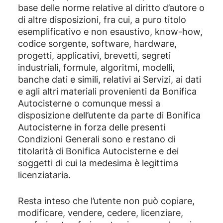
base delle norme relative al diritto d’autore o
di altre disposizioni, fra cui, a puro titolo
esemplificativo e non esaustivo, know-how,
codice sorgente, software, hardware,
progetti, applicativi, brevetti, segreti
industriali, formule, algoritmi, modelli,
banche dati e simili, relativi ai Servizi, ai dati
e agli altri materiali provenienti da Bonifica
Autocisterne o comunque messi a
disposizione dell’utente da parte di Bonifica
Autocisterne in forza delle presenti
Condizioni Generali sono e restano di
titolarità di Bonifica Autocisterne e dei
soggetti di cui la medesima è legittima
licenziataria.
Resta inteso che l’utente non può copiare,
modificare, vendere, cedere, licenziare,