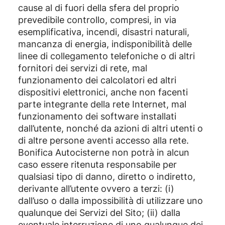
cause al di fuori della sfera del proprio
prevedibile controllo, compresi, in via
esemplificativa, incendi, disastri naturali,
mancanza di energia, indisponibilità delle
linee di collegamento telefoniche o di altri
fornitori dei servizi di rete, mal
funzionamento dei calcolatori ed altri
dispositivi elettronici, anche non facenti
parte integrante della rete Internet, mal
funzionamento dei software installati
dall’utente, nonché da azioni di altri utenti o
di altre persone aventi accesso alla rete.
Bonifica Autocisterne non potrà in alcun
caso essere ritenuta responsabile per
qualsiasi tipo di danno, diretto o indiretto,
derivante all’utente ovvero a terzi: (i)
dall’uso o dalla impossibilità di utilizzare uno
qualunque dei Servizi del Sito; (ii) dalla
eventuale interruzione di uno qualunque dei