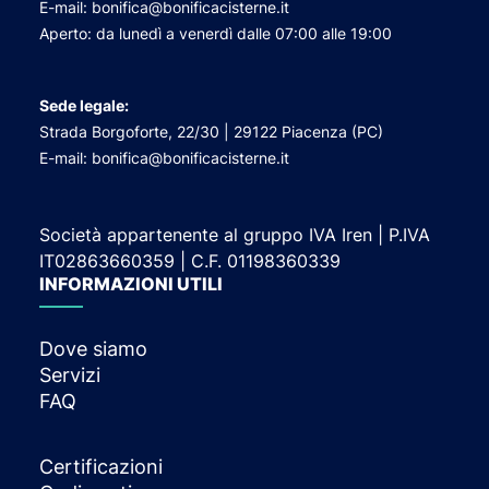
E-mail: bonifica@bonificacisterne.it
Aperto: da lunedì a venerdì dalle 07:00 alle 19:00
Sede legale:
Strada Borgoforte, 22/30 | 29122 Piacenza (PC)
E-mail: bonifica@bonificacisterne.it
Società appartenente al gruppo IVA Iren | P.IVA
IT02863660359 | C.F. 01198360339
INFORMAZIONI UTILI
Dove siamo
Servizi
FAQ
Certificazioni