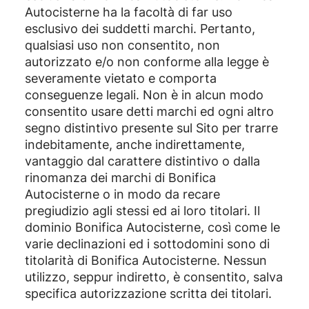
Autocisterne ha la facoltà di far uso
esclusivo dei suddetti marchi. Pertanto,
qualsiasi uso non consentito, non
autorizzato e/o non conforme alla legge è
severamente vietato e comporta
conseguenze legali. Non è in alcun modo
consentito usare detti marchi ed ogni altro
segno distintivo presente sul Sito per trarre
indebitamente, anche indirettamente,
vantaggio dal carattere distintivo o dalla
rinomanza dei marchi di Bonifica
Autocisterne o in modo da recare
pregiudizio agli stessi ed ai loro titolari. Il
dominio Bonifica Autocisterne, così come le
varie declinazioni ed i sottodomini sono di
titolarità di Bonifica Autocisterne. Nessun
utilizzo, seppur indiretto, è consentito, salva
specifica autorizzazione scritta dei titolari.