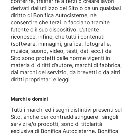
conferire, trasferire a terzi o creare lavori
derivati dall’utilizzo del Sito o da un qualsiasi
diritto di Bonifica Autocisterne, nè
consentire che terzi lo facciano tramite
l’utente o il suo dispositivo. L’utente
riconosce, infine, che tutti i contenuti
(software, immagini, grafica, fotografie,
musica, suono, video, testi, dati ecc.) del
Sito sono protetti dalle norme vigenti in
materia di diritti d’autore, marchi di fabbrica,
dai marchi del servizio, da brevetti o da altri
diritti proprietari e leggi.
Marchi e domini
Tutti i marchi ed i segni distintivi presenti sul
Sito, anche per contraddistinguere i singoli
servizi e/o prodotti, sono di titolarità
esclusiva di Bonifica Autocisterne. Bonifica