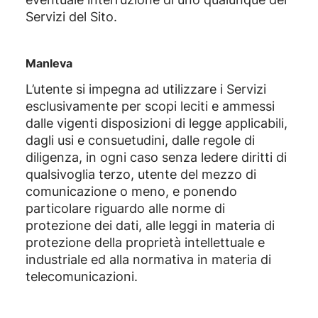
Servizi del Sito.
Manleva
L’utente si impegna ad utilizzare i Servizi
esclusivamente per scopi leciti e ammessi
dalle vigenti disposizioni di legge applicabili,
dagli usi e consuetudini, dalle regole di
diligenza, in ogni caso senza ledere diritti di
qualsivoglia terzo, utente del mezzo di
comunicazione o meno, e ponendo
particolare riguardo alle norme di
protezione dei dati, alle leggi in materia di
protezione della proprietà intellettuale e
industriale ed alla normativa in materia di
telecomunicazioni.