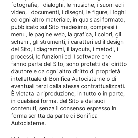
fotografie, i dialoghi, le musiche, i suoni ed i
video, i documenti, i disegni, le figure, i loghi
ed ogni altro materiale, in qualsiasi formato,
pubblicato sul Sito medesimo, compresi i
menu, le pagine web, la grafica, i colori, gli
schemi, gli strumenti, i caratteri ed il design
del Sito, i diagrammi, il layouts, i metodi, i
processi, le funzioni ed il software che
fanno parte del Sito, sono protetti dal diritto
d’autore e da ogni altro diritto di proprietà
intellettuale di Bonifica Autocisterne o di
eventuali terzi dalla stessa contrattualizzati.
È vietata la riproduzione, in tutto o in parte,
in qualsiasi forma, del Sito e dei suoi
contenuti, senza il consenso espresso in
forma scritta da parte di Bonifica
Autocisterne.