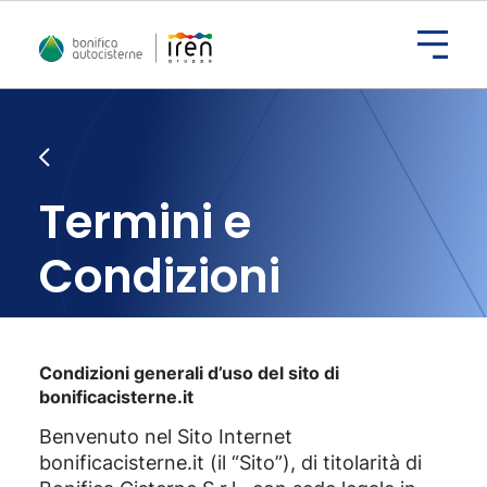
Termini e
Condizioni
Condizioni generali d’uso del sito di
bonificacisterne.it
Benvenuto nel Sito Internet
bonificacisterne.it (il “Sito”), di titolarità di