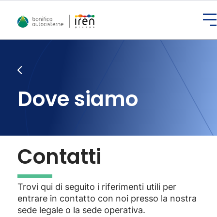
Dove siamo
Contatti
Trovi qui di seguito i riferimenti utili per
entrare in contatto con noi presso la nostra
sede legale o la sede operativa.