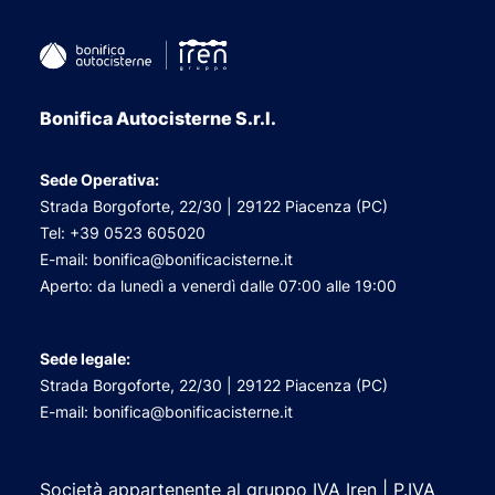
Bonifica Autocisterne S.r.l.
Sede Operativa:
Strada Borgoforte, 22/30 | 29122 Piacenza (PC)
Tel: +39 0523 605020
E-mail: bonifica@bonificacisterne.it
Aperto: da lunedì a venerdì dalle 07:00 alle 19:00
Sede legale:
Strada Borgoforte, 22/30 | 29122 Piacenza (PC)
E-mail: bonifica@bonificacisterne.it
Società appartenente al gruppo IVA Iren | P.IVA