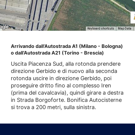
Keyboard shortcuts
Map Data
Arrivando dall’Autostrada A1 (Milano - Bologna)
o dall’Autostrada A21 (Torino - Brescia)
Uscita Piacenza Sud, alla rotonda prendere
direzione Gerbido e di nuovo alla seconda
rotonda uscire in direzione Gerbido, poi
proseguire dritto fino al complesso Iren
(prima del cavalcavia), quindi girare a destra
in Strada Borgoforte. Bonifica Autocisterne
si trova a 200 metri, sulla sinistra.