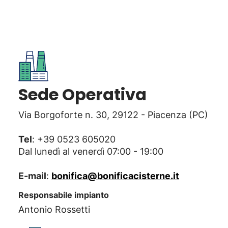
Sede Operativa
Via Borgoforte n. 30, 29122 - Piacenza (PC)
Tel
: +39 0523 605020
Dal lunedì al venerdì 07:00 - 19:00
E-mail
:
bonifica@bonificacisterne.it
Responsabile impianto
Antonio Rossetti