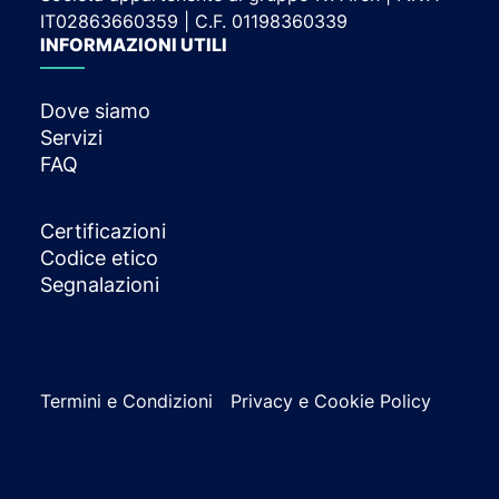
IT02863660359 | C.F. 01198360339
INFORMAZIONI UTILI
Dove siamo
Servizi
FAQ
Certificazioni
Codice etico
Segnalazioni
Termini e Condizioni
Privacy e Cookie Policy