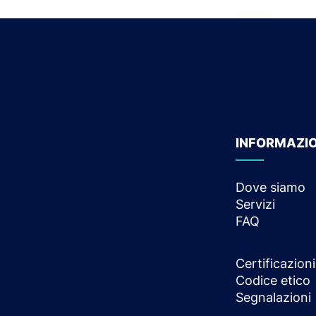
INFORMAZION
Dove siamo
Servizi
FAQ
Certificazioni
Codice etico
Segnalazioni