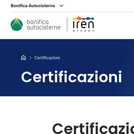
Bonifica Autocisterne
Certificazioni
Certificazioni
Certificazi