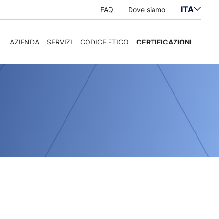
ITA
FAQ
Dove siamo
AZIENDA
SERVIZI
CODICE ETICO
CERTIFICAZIONI