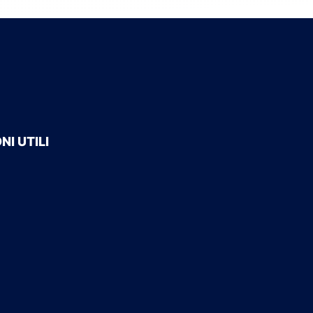
I UTILI