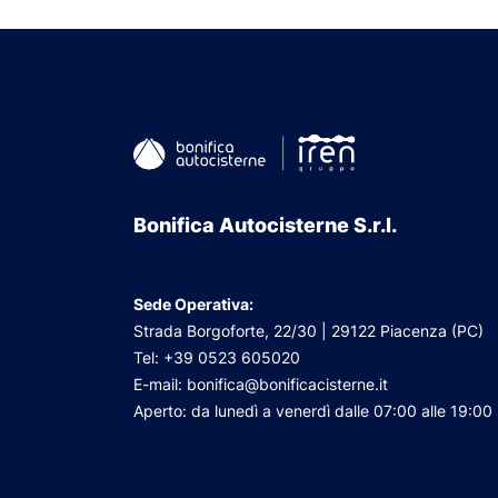
Bonifica Autocisterne S.r.l.
Sede Operativa:
Strada Borgoforte, 22/30 | 29122 Piacenza (PC)
Tel: +39 0523 605020
E-mail: bonifica@bonificacisterne.it
Aperto: da lunedì a venerdì dalle 07:00 alle 19:00